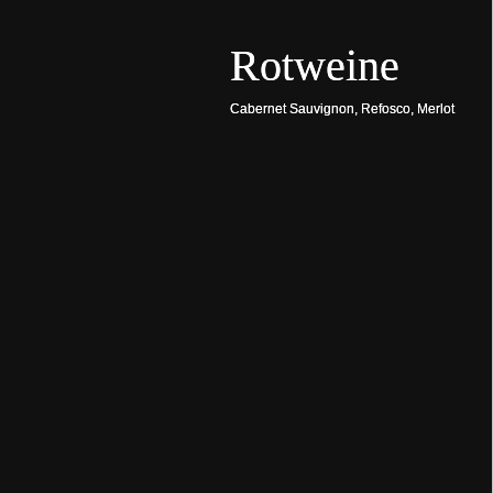
Rotweine
Cabernet Sauvignon, Refosco, Merlot