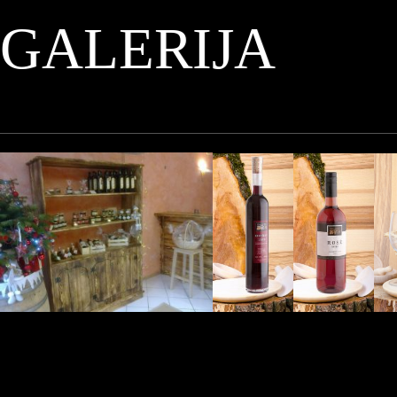
GALERIJA