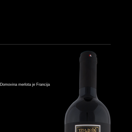
. Domovina merlota je Francija